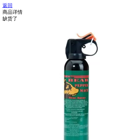
返回
商品详情
缺货了