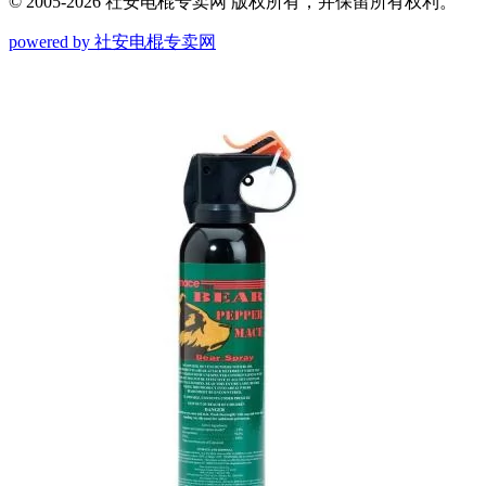
© 2005-2026 社安电棍专卖网 版权所有，并保留所有权利。
powered by 社安电棍专卖网