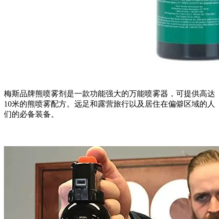
梅斯品牌熊喷雾剂是一款功能强大的万能喷雾器，可提供高达
10米的熊喷雾配方。远足和露营旅行以及居住在偏僻区域的人
们的必备装备。