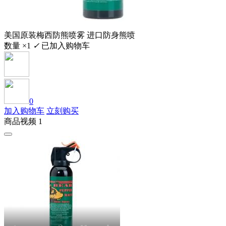
美国原装梅西防熊喷雾 进口防身熊喷
数量 ×1
✓
已加入购物车
0
加入购物车
立刻购买
商品视频 1