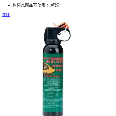
购买此商品可使用：0积分
关闭