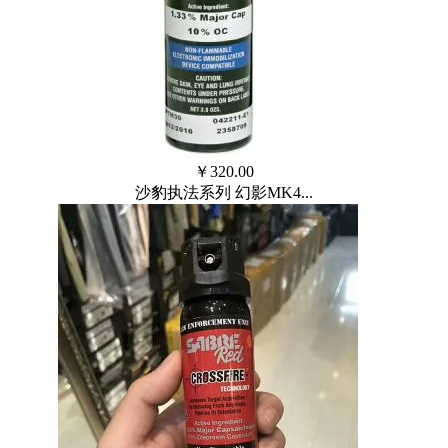
￥
320.00
沙豹执法系列 幻影MK4...