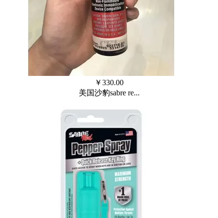
￥
330.00
美国沙豹sabre re...