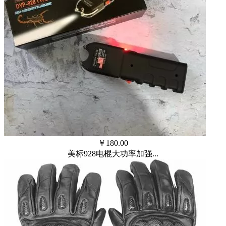
￥
180.00
美标928电棍大功率加强...