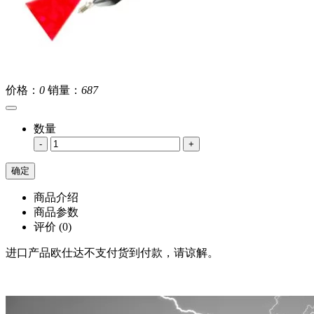
价格：
0
销量：
687
数量
-
+
商品介绍
商品参数
评价
(0)
进口产品欧仕达不支付货到付款，请谅解。