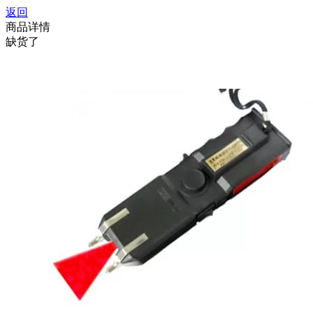
返回
商品详情
缺货了