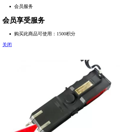
会员服务
会员享受服务
购买此商品可使用：1500积分
关闭