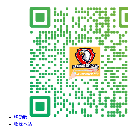
移动版
收藏本站