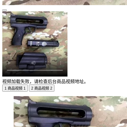
视频加载失败，请检查后台商品视频地址。
1
商品视频 1
2
商品视频 2