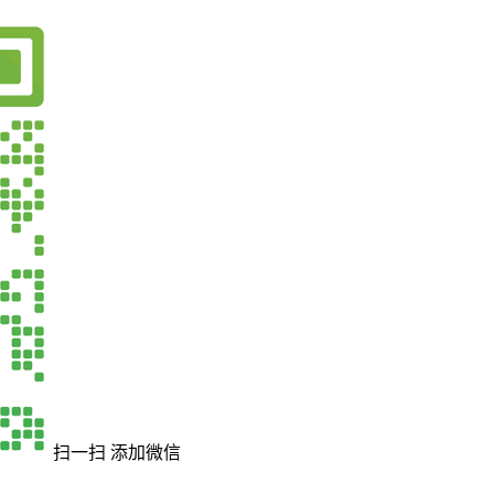
扫一扫 添加微信