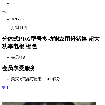
￥
950.00
月销 11 件
分体式P102型号多功能农用赶猪棒 超大
功率电棍 橙色
会员服务
会员享受服务
购买此商品可使用：1000积分
关闭