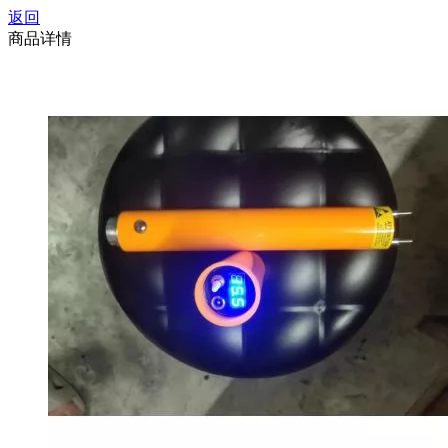
返回
商品详情