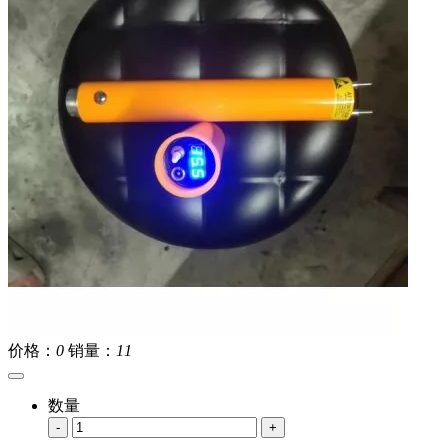
价格：
0
销量：
11
数量
-
+