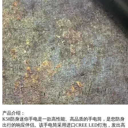
产品介绍：
K58防身迷你手电是一款高性能、高品质的手电筒，是您防身
出行的响应伴侣。该手电筒采用进口CREE LED灯泡，发出高