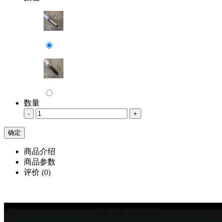
数量
-
+
商品介绍
商品参数
评价
(0)