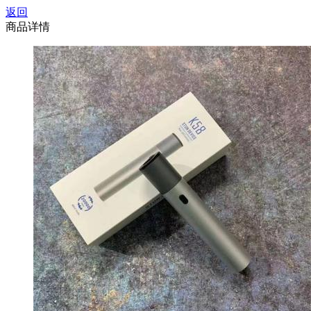
返回
商品详情