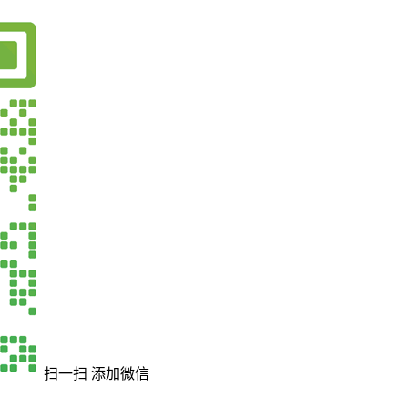
扫一扫 添加微信