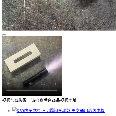
视频加载失败，请检查后台商品视频地址。