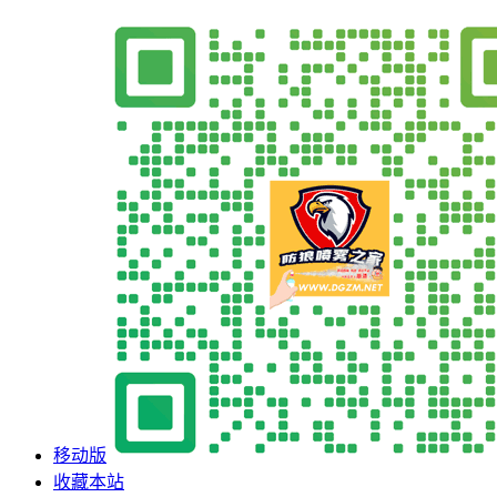
移动版
收藏本站