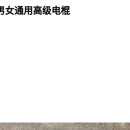
 男女通用高级电棍