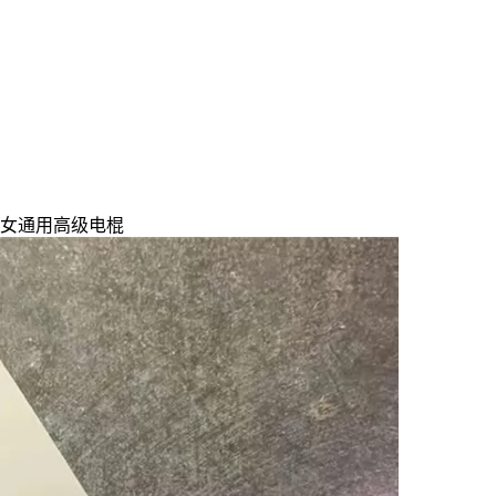
男女通用高级电棍