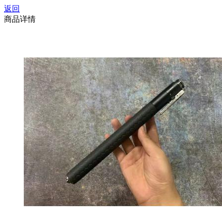
返回
商品详情