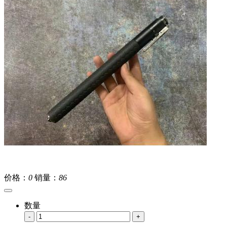
价格：
0
销量：
86
数量
-
+