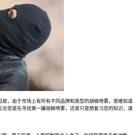
但是，由于市场上有所有不同品牌和类型的胡椒喷雾，很难知道
无论您是在寻找第一罐胡椒喷雾，还是只是想复习您的知识，请