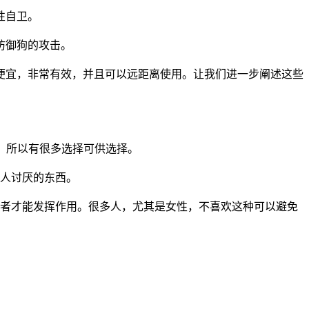
性自卫。
防御狗的攻击。
便宜，非常有效，并且可以远距离使用。让我们进一步阐述这些
。所以有很多选择可供选择。
令人讨厌的东西。
攻击者才能发挥作用。很多人，尤其是女性，不喜欢这种可以避免