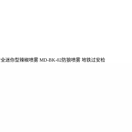
全迷你型辣椒喷雾 MD-BK-02防狼喷雾 地铁过安检