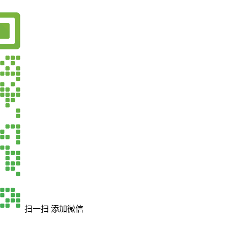
扫一扫 添加微信