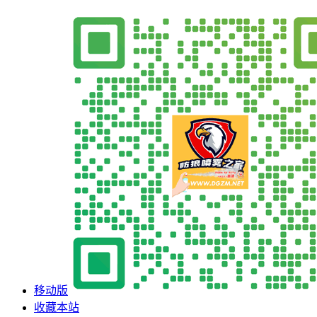
移动版
收藏本站