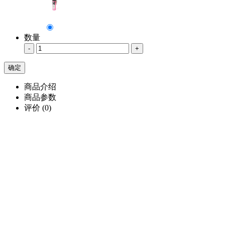
数量
-
+
商品介绍
商品参数
评价
(0)