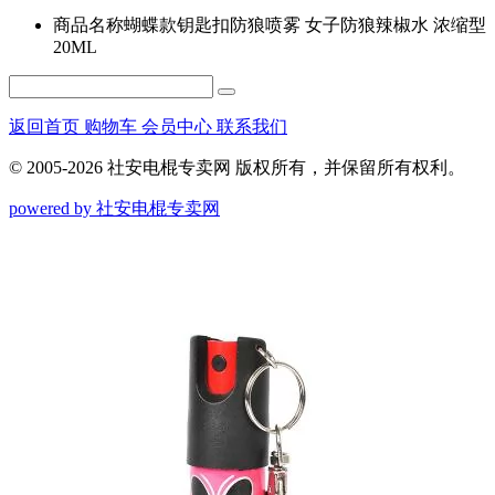
商品名称
蝴蝶款钥匙扣防狼喷雾 女子防狼辣椒水 浓缩型
20ML
返回首页
购物车
会员中心
联系我们
© 2005-2026 社安电棍专卖网 版权所有，并保留所有权利。
powered by 社安电棍专卖网