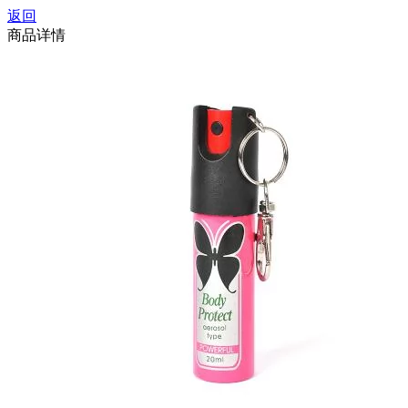
返回
商品详情