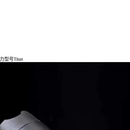
型号Titan