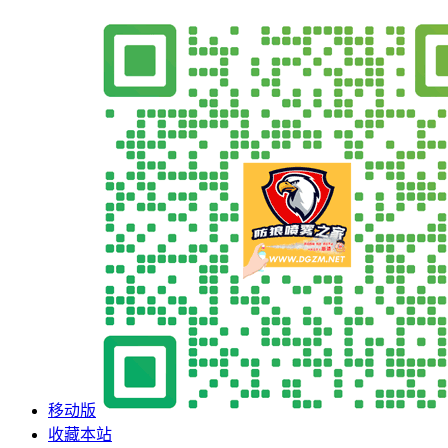
移动版
收藏本站