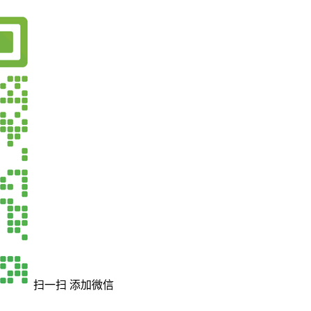
扫一扫 添加微信