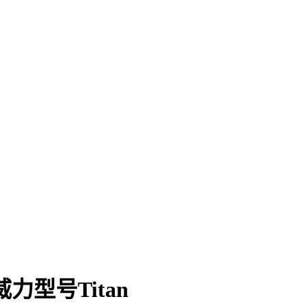
力型号Titan