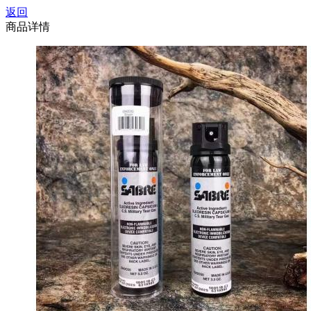
返回
商品详情