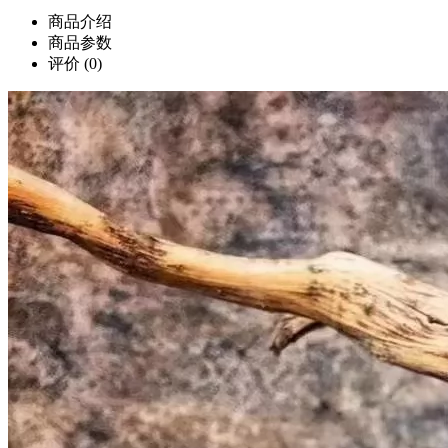
商品介绍
商品参数
评价
(0)