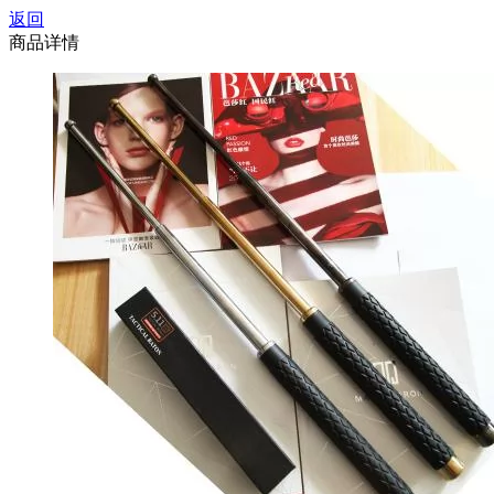
返回
商品详情