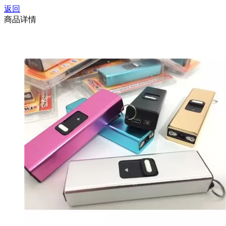
返回
商品详情