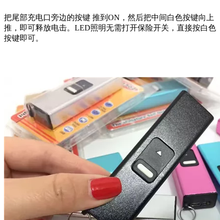
把尾部充电口旁边的按键 推到ON，然后把中间白色按键向上
推，即可释放电击。LED照明无需打开保险开关，直接按白色
按键即可。