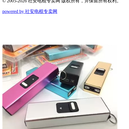
© 2005-2026 社安电棍专卖网 版权所有，并保留所有权利。
powered by 社安电棍专卖网