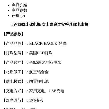
商品介绍
商品参数
评价
(0)
TW1502迷你电棍 女士防狼过安检迷你电击棒
【产品参数】
【产品品牌】：BLACK EAGLE 黑鹰
【灯珠型号】：美国LED灯珠
【产品尺寸】：长8.5厘米*宽3厘米
【材质做工】：航空铝合金
【供电模式】：内置锂电池
【充电方式】：家用充电、USB充电
【灯光调节】：1档强光