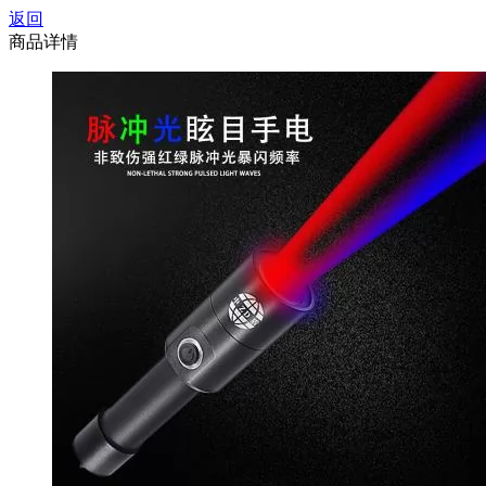
返回
商品详情