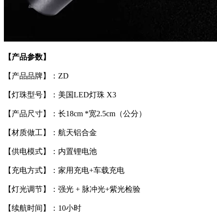
【产品参数】
【产品品牌】：ZD
【灯珠型号】：美国LED灯珠 X3
【产品尺寸】：长18cm *宽2.5cm（公分）
【材质做工】：航天铝合金
【供电模式】：内置锂电池
【充电方式】：家用充电+车载充电
【灯光调节】：强光 + 脉冲光+紫光检验
【续航时间】：10小时