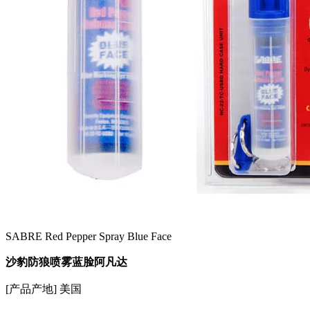
SABRE Red Pepper Spray Blue Face
沙豹防狼喷雾蓝脸阿凡达
[产品产地] 美国