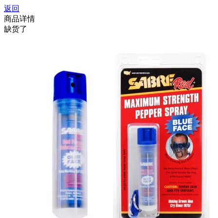
返回
商品详情
缺货了