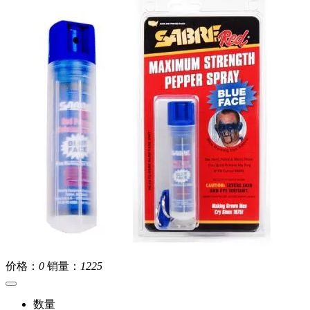
价格：
0
销量：
1225
数量