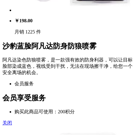
￥
198.00
月销 1225 件
沙豹蓝脸阿凡达防身防狼喷雾
阿凡达染色防狼喷雾，是一款强有效的防身利器，可以让目标
脸部染成蓝色，视线受到干扰，无法在现场擦干净，给您一个
安全离场的机会。
会员服务
会员享受服务
购买此商品可使用：200积分
关闭