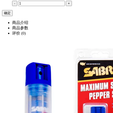
-
+
商品介绍
商品参数
评价
(0)