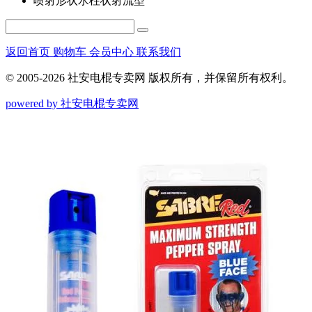
喷射形状
水柱状射流型
返回首页
购物车
会员中心
联系我们
© 2005-2026 社安电棍专卖网 版权所有，并保留所有权利。
powered by 社安电棍专卖网