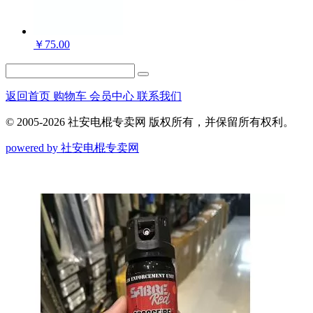
￥
75.00
返回首页
购物车
会员中心
联系我们
© 2005-2026 社安电棍专卖网 版权所有，并保留所有权利。
powered by 社安电棍专卖网