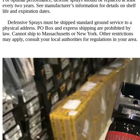
every two years. See manufacturer’s information for details on shelf
life and expiration dates.
Defensive Sprays must be shipped standard ground service to a
physical address. PO Box and express shipping are prohibited by
law. Cannot ship to Massachusetts or New York. Other restrictions
may apply, consult your local authorities for regulations in your area.