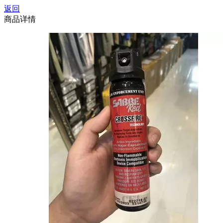
返回
商品详情