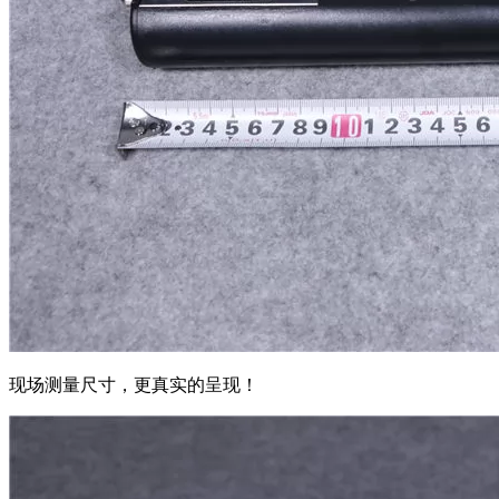
现场测量尺寸，更真实的呈现！