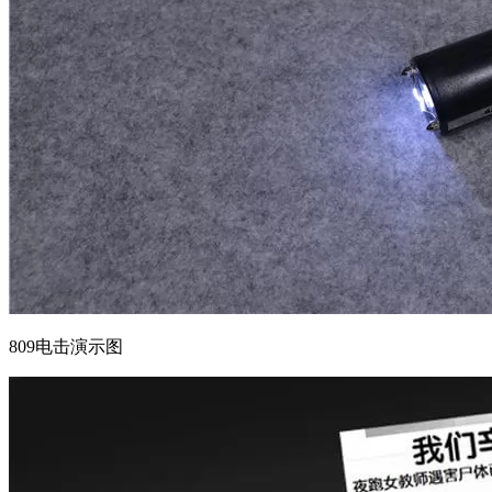
809电击演示图