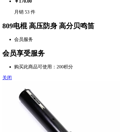
￥
170.00
月销 53 件
809电棍 高压防身 高分贝鸣笛
会员服务
会员享受服务
购买此商品可使用：200积分
关闭