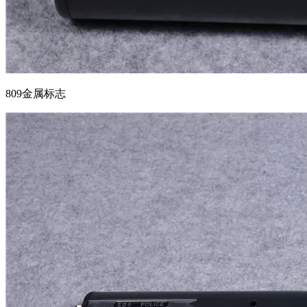
809金属标志