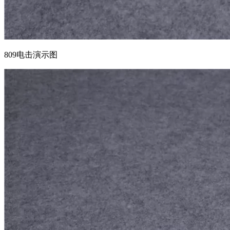
809电击演示图