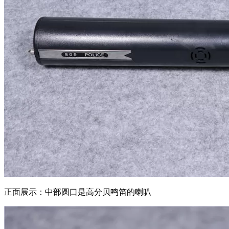
正面展示：中部圆口是高分贝鸣笛的喇叭