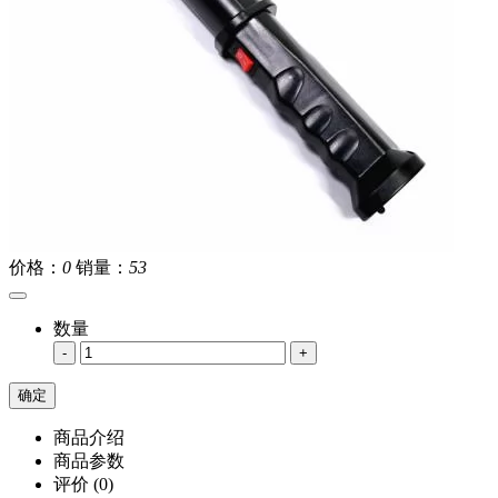
价格：
0
销量：
53
数量
-
+
商品介绍
商品参数
评价
(0)