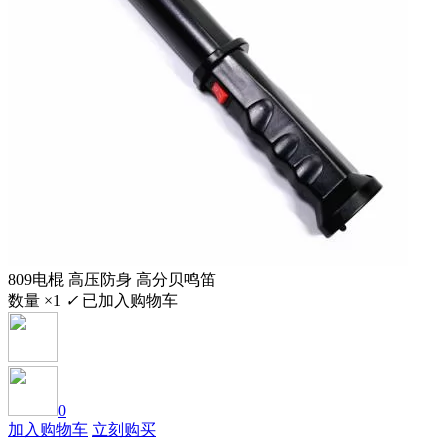
809电棍 高压防身 高分贝鸣笛
数量 ×1
✓
已加入购物车
0
加入购物车
立刻购买