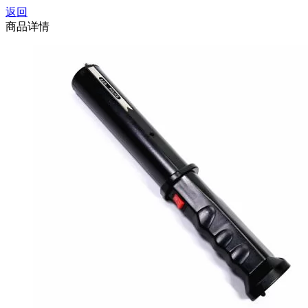
返回
商品详情