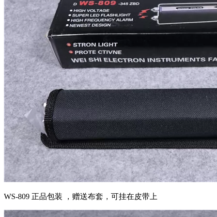
WS-809 正品包装 ，赠送布套，可挂在皮带上