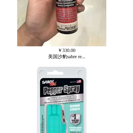
￥
330.00
美国沙豹sabre re...