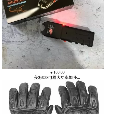
￥
180.00
美标928电棍大功率加强...