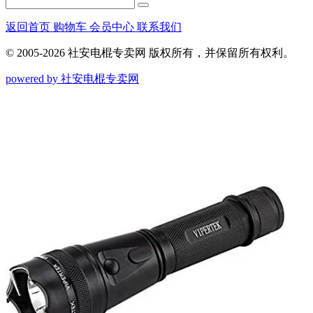
返回首页
购物车
会员中心
联系我们
© 2005-2026 社安电棍专卖网 版权所有，并保留所有权利。
powered by 社安电棍专卖网