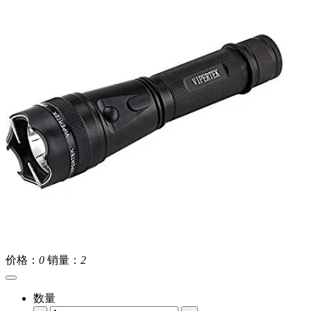
价格：
0
销量：
2
数量