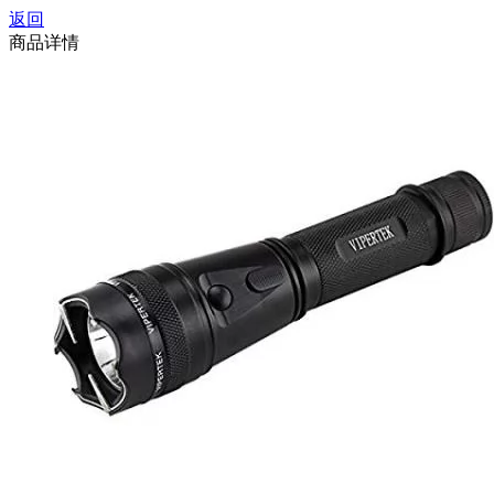
返回
商品详情