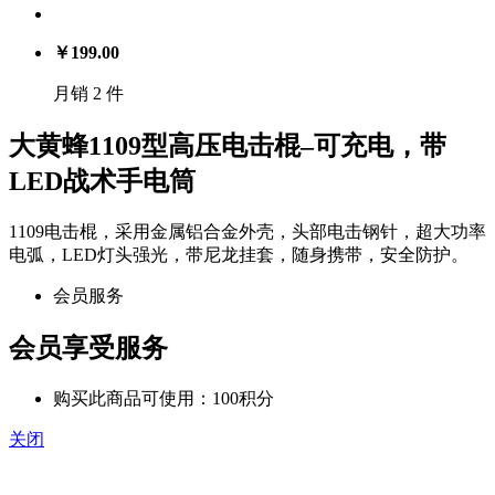
￥
199.00
月销 2 件
大黄蜂1109型高压电击棍–可充电，带
LED战术手电筒
1109电击棍，采用金属铝合金外壳，头部电击钢针，超大功率
电弧，LED灯头强光，带尼龙挂套，随身携带，安全防护。
会员服务
会员享受服务
购买此商品可使用：100积分
关闭