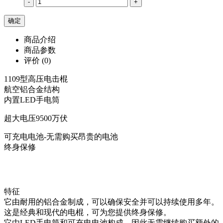
-
+
商品介绍
商品参数
评价
(0)
1109型高压电击棍
航空铝合金结构
内置LED手电筒
超大电压9500万伏
可充电电池-无需购买昂贵的电池
终身保修
特征
它由耐用的铝合金制成，可以确保安全并可以持续使用多年。
这是经典和现代的电棍，可为您提供终身保修。
它由LED手电筒和可充电电池构成，因此无需继续购买额外的