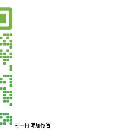
扫一扫 添加微信