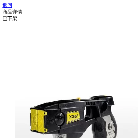
返回
商品详情
已下架