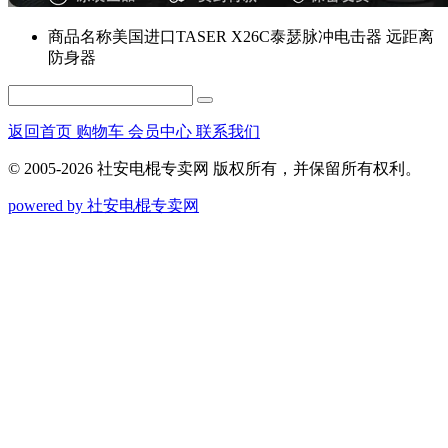
商品名称
美国进口TASER X26C泰瑟脉冲电击器 远距离
防身器
返回首页
购物车
会员中心
联系我们
© 2005-2026 社安电棍专卖网 版权所有，并保留所有权利。
powered by 社安电棍专卖网