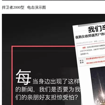
捍卫者2000型 电击演示图