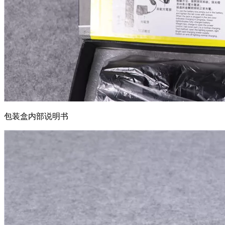
包装盒内部说明书