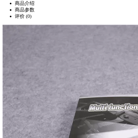
商品介绍
商品参数
评价
(0)