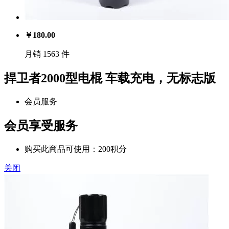
￥
180.00
月销 1563 件
捍卫者2000型电棍 车载充电，无标志版
会员服务
会员享受服务
购买此商品可使用：200积分
关闭