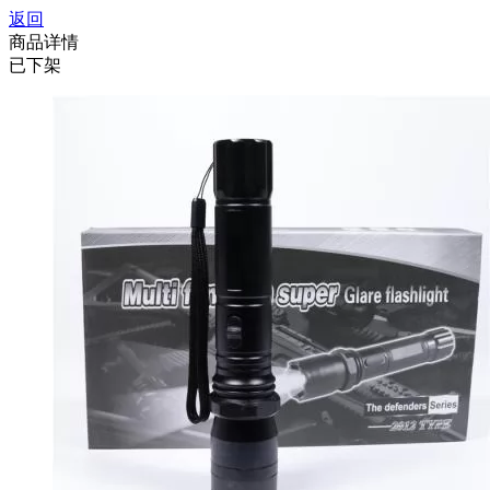
返回
商品详情
已下架