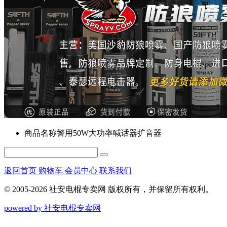
商品名称
警用50W大功率喊话器扩音器
返回首页
购物车
会员中心
联系我们
© 2005-2026 社安电棍专卖网 版权所有，并保留所有权利。
powered by 社安电棍专卖网