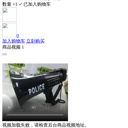
数量 ×1
✓
已加入购物车
0
加入购物车
立刻购买
商品视频 1
视频加载失败，请检查后台商品视频地址。