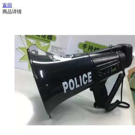
返回
商品详情