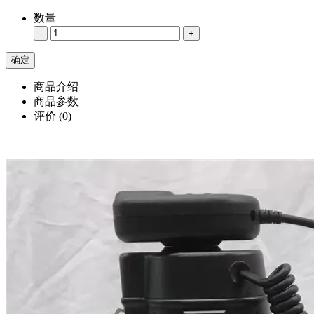
数量
-
+
商品介绍
商品参数
评价
(0)