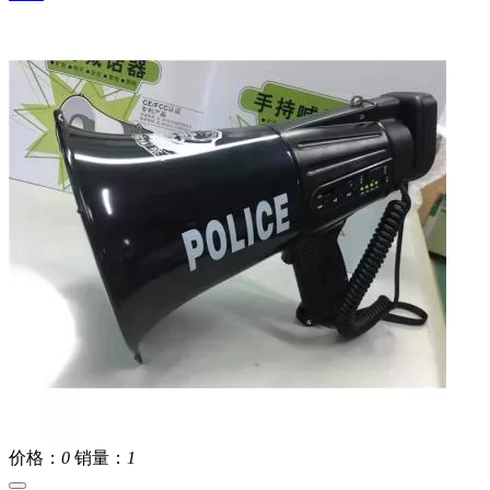
价格：
0
销量：
1