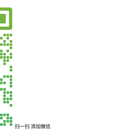
扫一扫 添加微信