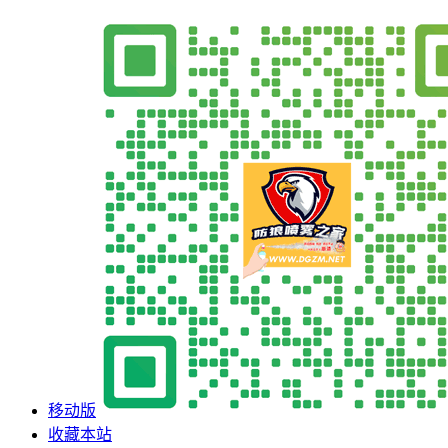
移动版
收藏本站