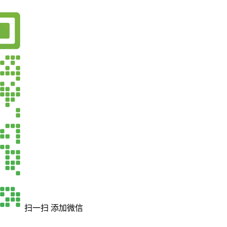
扫一扫 添加微信