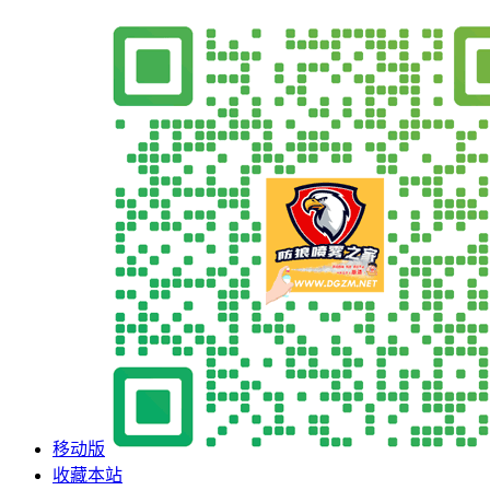
移动版
收藏本站