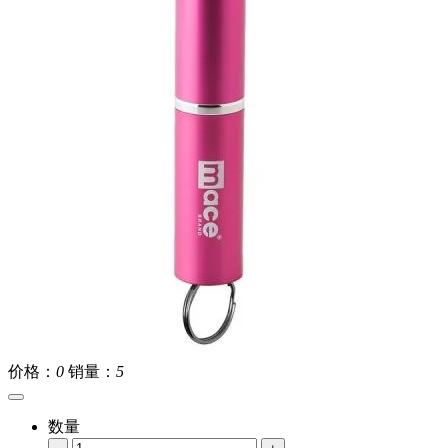
价格：
0
销量：
5
数量