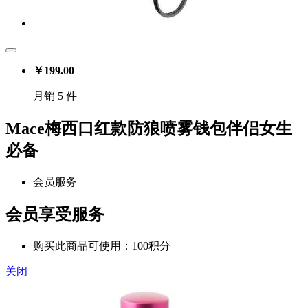
￥
199.00
月销 5 件
Mace梅西口红款防狼喷雾钱包伴侣女生
必备
会员服务
会员享受服务
购买此商品可使用：100积分
关闭