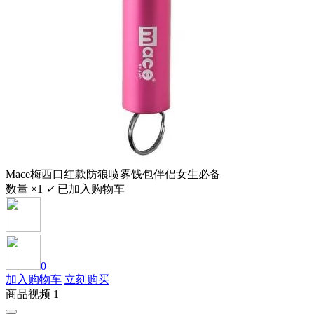
Mace梅西口红款防狼喷雾钱包伴侣女生必备
数量 ×1
✓
已加入购物车
0
加入购物车
立刻购买
商品视频 1