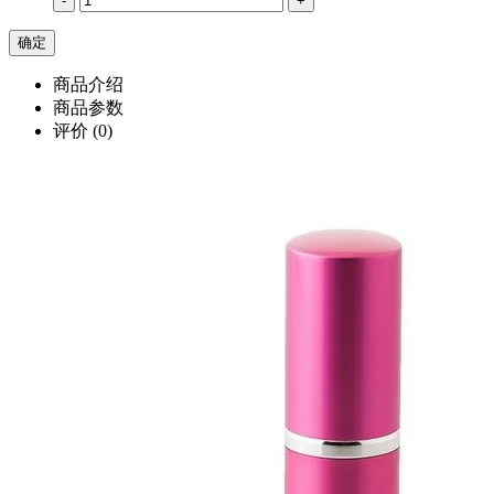
-
+
商品介绍
商品参数
评价
(0)