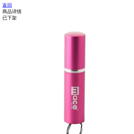
返回
商品详情
已下架