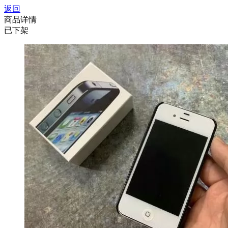
返回
商品详情
已下架