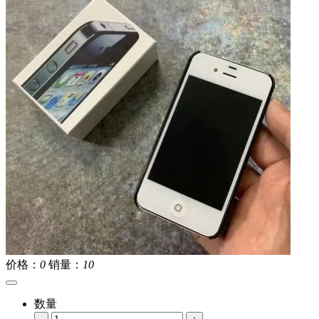
价格：
0
销量：
10
数量