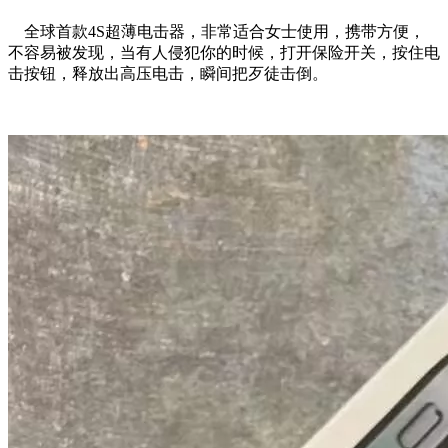
全球首款4S超薄电击器，非常适合女士使用，携带方便，
不容易被发现，当有人侵犯你的时候，打开保险开关，按住电
击按钮，释放出高压电击，瞬间把歹徒击倒。