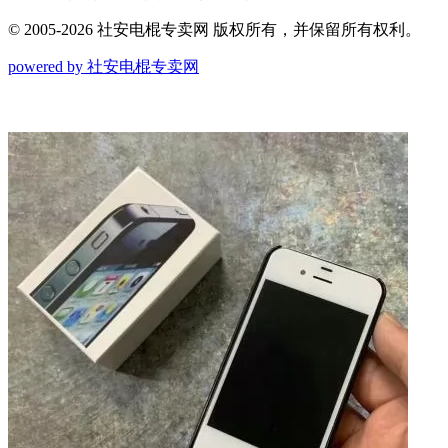
© 2005-2026 社安电棍专卖网 版权所有，并保留所有权利。
powered by 社安电棍专卖网