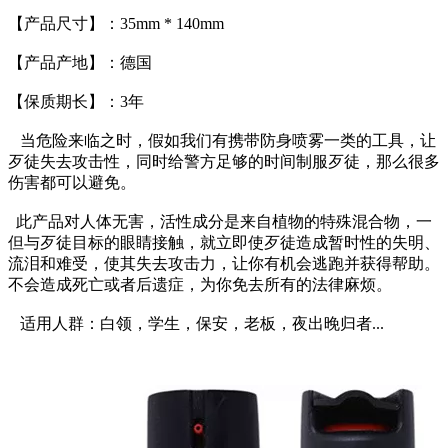
【产品尺寸】：35mm * 140mm
【产品产地】：德国
【保质期长】：3年
当危险来临之时，假如我们有携带防身喷雾一类的工具，让
歹徒失去攻击性，同时给警方足够的时间制服歹徒，那么很多
伤害都可以避免。
此产品对人体无害，活性成分是来自植物的特殊混合物，一
但与歹徒目标的眼睛接触，就立即使歹徒造成暂时性的失明、
流泪和难受，使其失去攻击力，让你有机会逃跑并获得帮助。
不会造成死亡或者后遗症，为你免去所有的法律麻烦。
适用人群：白领，学生，保安，老板，夜出晚归者...