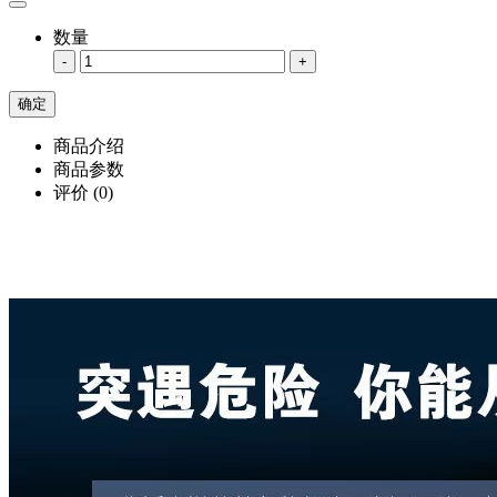
数量
-
+
商品介绍
商品参数
评价
(0)