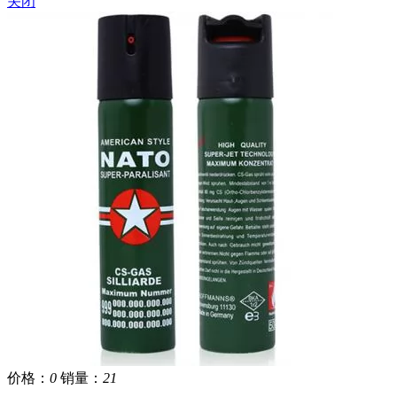
关闭
价格：
0
销量：
21