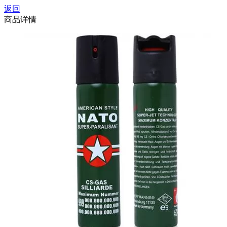
返回
商品详情