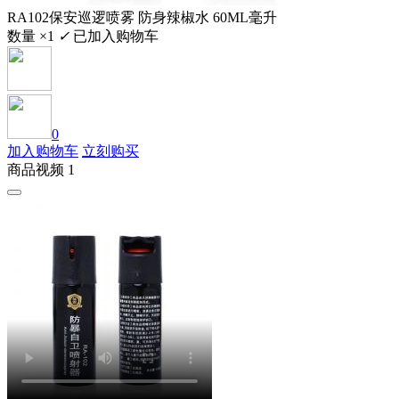
RA102保安巡逻喷雾 防身辣椒水 60ML毫升
数量 ×1
✓
已加入购物车
0
加入购物车
立刻购买
商品视频 1