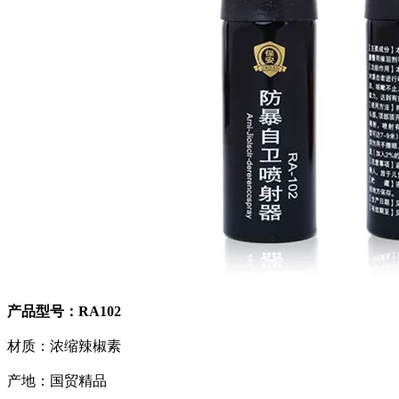
产品型号：RA102
材质：浓缩辣椒素
产地：国贸精品