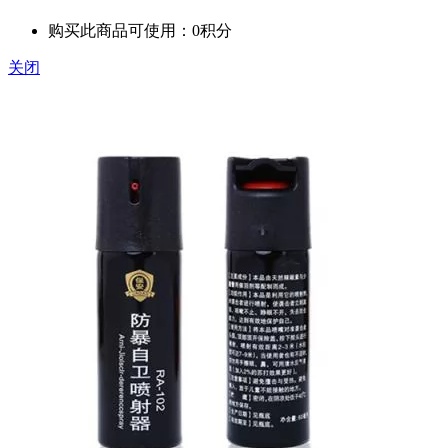
购买此商品可使用：0积分
关闭