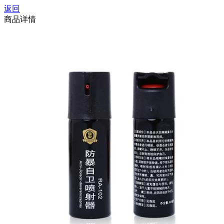
返回
商品详情