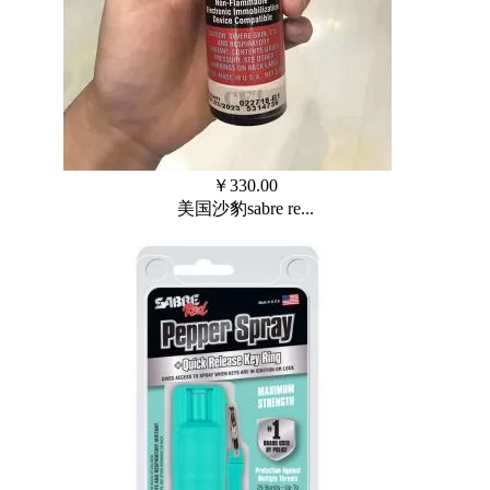
￥
330.00
美国沙豹sabre re...