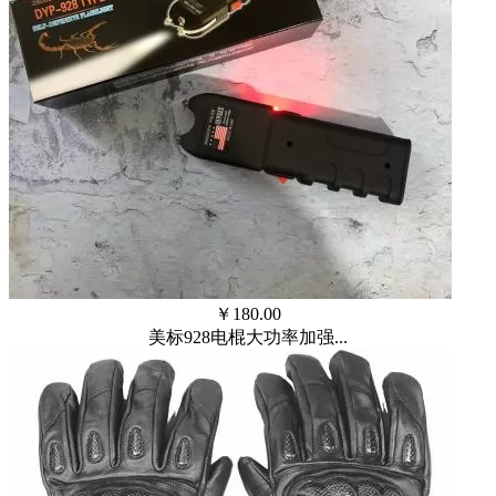
￥
180.00
美标928电棍大功率加强...