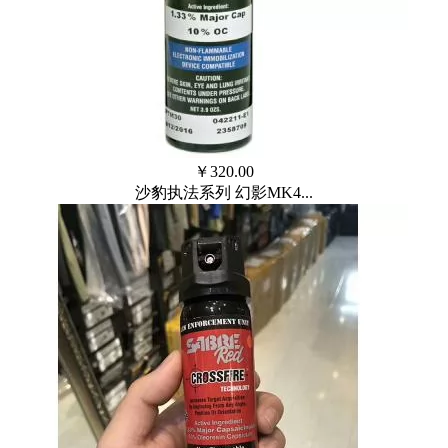
￥
320.00
沙豹执法系列 幻影MK4...