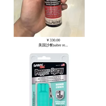
￥
330.00
美国沙豹sabre re...