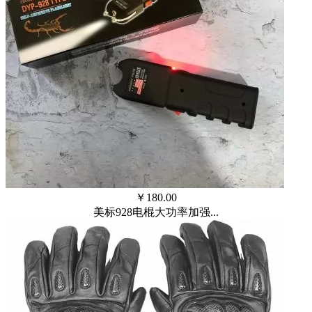
￥
180.00
美标928电棍大功率加强...