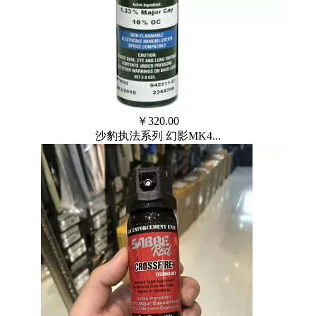
￥
320.00
沙豹执法系列 幻影MK4...