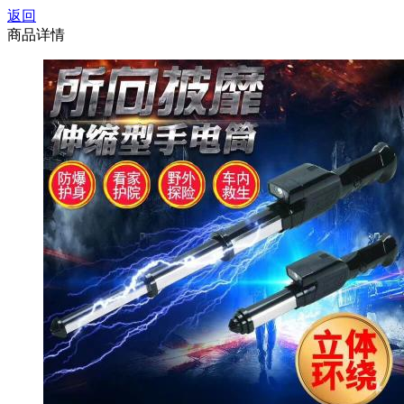
返回
商品详情