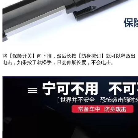
将【保险开关】向下推，然后长按【防身按钮】就可以释放出
电击，如果按了就松手，只会伸展长度，不会电击。