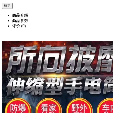
商品介绍
商品参数
评价
(0)