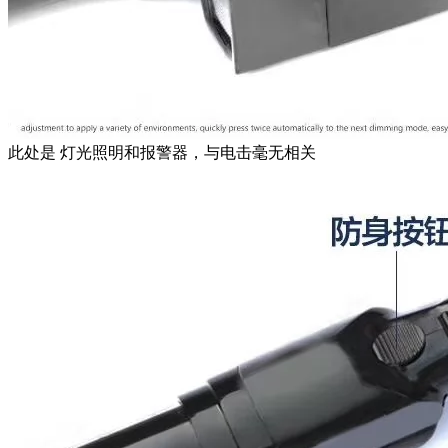
此处是 灯光照明和报警器，与电击毫无相关