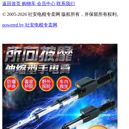
返回首页
购物车
会员中心
联系我们
© 2005-2026 社安电棍专卖网 版权所有，并保留所有权利。
powered by 社安电棍专卖网