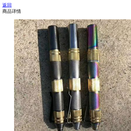
返回
商品详情