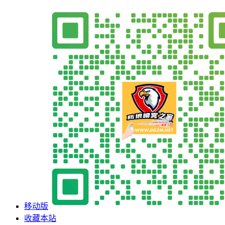
移动版
收藏本站