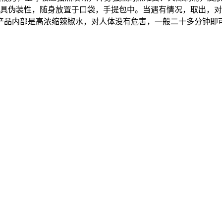
极具伪装性，随身放置于口袋，手提包中。当遇有情况，取出，
产品内部是高浓缩辣椒水，对人体没有危害，一般二十多分钟即