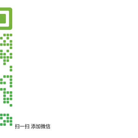
扫一扫 添加微信