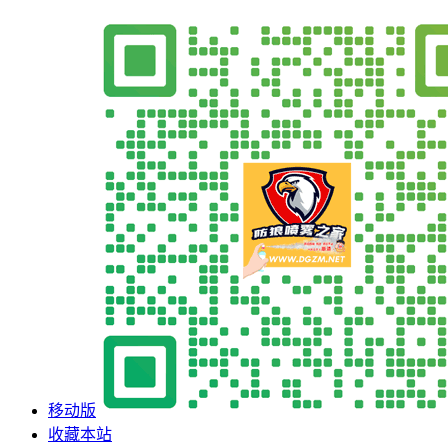
移动版
收藏本站