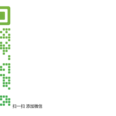
扫一扫 添加微信