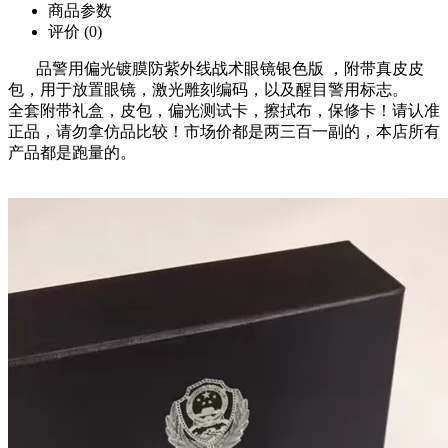
商品参数
评价
(0)
品警用偏光镀膜防紫外线战术眼镜银色版 ，附带真皮皮
包，用于放置眼镜，激光雕刻编码，以及醒目警用标志。
全套附带礼盒，皮包，偏光测试卡，擦拭布，保修卡！请认准
正品，请勿拿仿品比较！市场价都是两三百一副的，本店所有
产品都是跑量的。