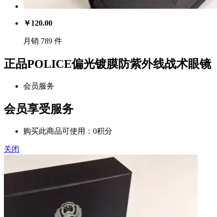
￥
120.00
月销 789 件
正品POLICE偏光镀膜防紫外线战术眼镜
会员服务
会员享受服务
购买此商品可使用：0积分
关闭