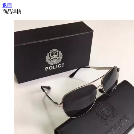
返回
商品详情