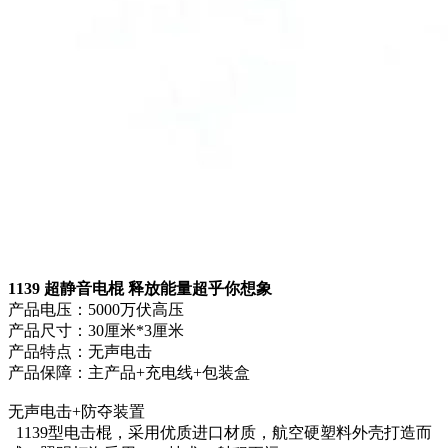
1139 超静音电棍 释放能量超乎你想象
产品电压：5000万伏高压
产品尺寸：30厘米*3厘米
产品特点：无声电击
产品保障：主产品+充电线+包装盒
无声电击+防夺装置
1139型电击棍，采用优质进口材质，航空硬塑料外壳打造而