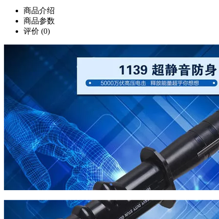
商品介绍
商品参数
评价
(0)