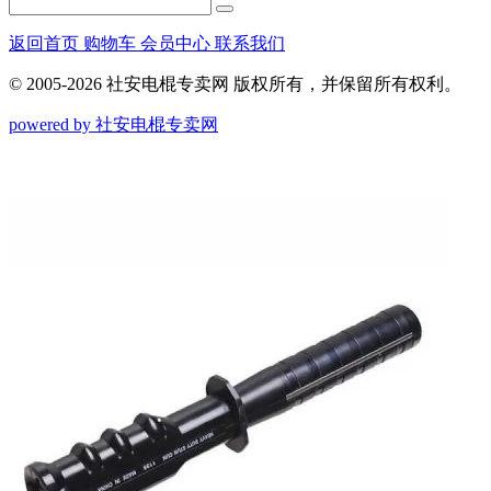
返回首页
购物车
会员中心
联系我们
© 2005-2026 社安电棍专卖网 版权所有，并保留所有权利。
powered by 社安电棍专卖网