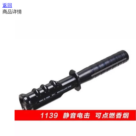
返回
商品详情