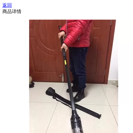
返回
商品详情