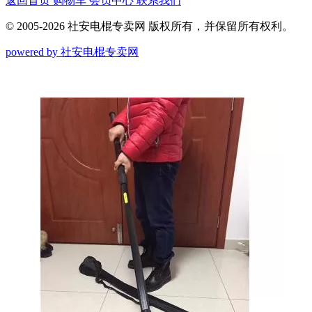
返回首页
购物车
会员中心
联系我们
© 2005-2026 社安电棍专卖网 版权所有，并保留所有权利。
powered by 社安电棍专卖网