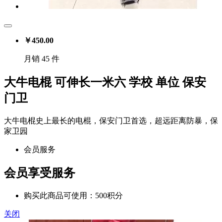
￥
450.00
月销 45 件
大牛电棍 可伸长一米六 学校 单位 保安
门卫
大牛电棍史上最长的电棍，保安门卫首选，超远距离防暴，保
家卫园
会员服务
会员享受服务
购买此商品可使用：500积分
关闭