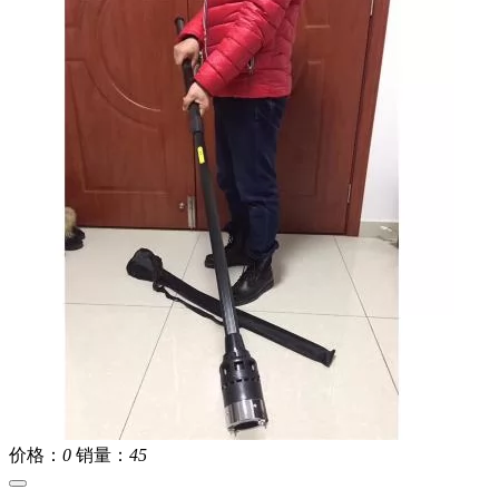
价格：
0
销量：
45