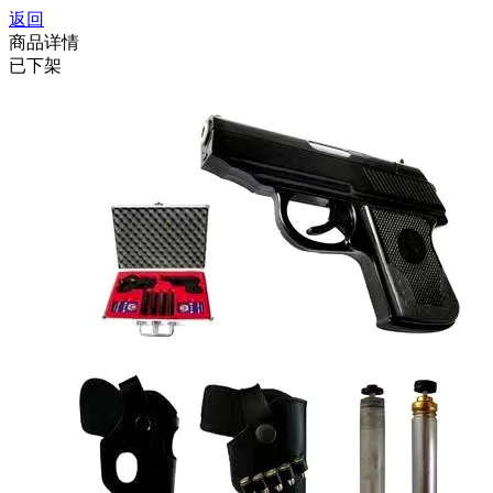
返回
商品详情
已下架