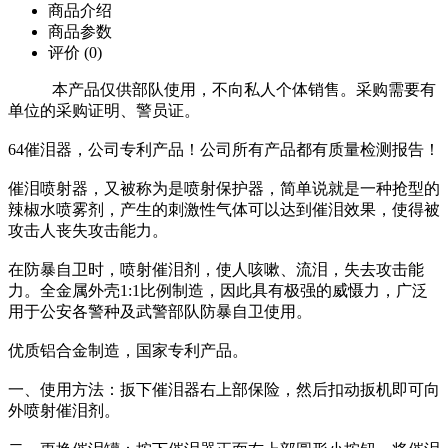
商品介绍
商品参数
评价
(0)
本产品仅供部队使用，不向私人个体销售。采购需要有
单位的采购证明、警员证。
64催泪器，公司专利产品！公司所有产品都有质量检测报告！
催泪喷射器，又被称为是喷射保护器，简单说就是一种抢型的
辣椒水喷雾剂，产生的刺激性气体可以达到催泪效果，使得被
攻击人丧失攻击能力。
在防暴自卫时，喷射催泪剂，使人咳嗽、流泪，失去攻击能
力。全金属外壳1:1比例制造，因此具有极强的威慑力，广泛
用于公安各警种及武警部队防暴自卫使用。
优质铝合金制造，国家专利产品。
一、使用方法：扳下催泪器右上部保险，然后扣动扳机即可向
外喷射催泪剂。