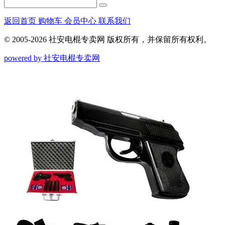
返回首页
购物车
会员中心
联系我们
© 2005-2026 社安电棍专卖网 版权所有，并保留所有权利。
powered by 社安电棍专卖网