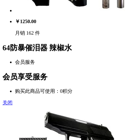
￥
1250.00
月销 162 件
64防暴催泪器 辣椒水
会员服务
会员享受服务
购买此商品可使用：0积分
关闭