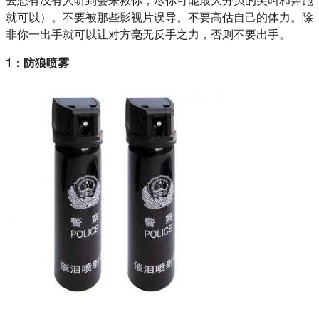
就可以）
。不要被那些影视片误导。不要高估自己的体力。除
非你一出手就可以让对方毫无反手之力，否则不要出手。
1：防狼喷雾