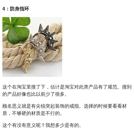
4：防身指环
这个在淘宝里搜了下，估计是淘宝对此类产品有了规范。搜到
的产品好像也比以前少了很多。
顾名思义就是有尖锐突起装饰的戒指。选择的时候要看看材
质，不够硬的材质是不行的。
这个有没有意义呢？我想多少是有的。