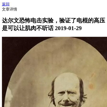
返回
文章详情
达尔文恐怖电击实验，验证了电棍的高压
是可以让肌肉不听话
2019-01-29