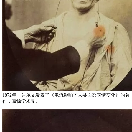
1872年，达尔文发表了《电流影响下人类面部表情变化》的著
作，震惊学术界。