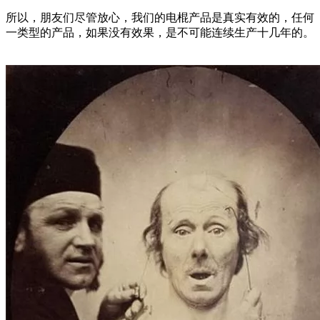
所以，朋友们尽管放心，我们的电棍产品是真实有效的，任何
一类型的产品，如果没有效果，是不可能连续生产十几年的。