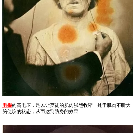
电棍
的高电压，足以让歹徒的肌肉强烈收缩，处于肌肉不听大
脑使唤的状态，从而达到防身的效果