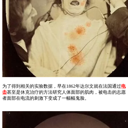
为了得到相关的实验数据，早在1862年达尔文就在法国通过
电
击
甚至是休克治疗的方法研究人体面部的肌肉，被电击的志愿
者面部在电流的刺激下变成了一幅幅鬼脸。