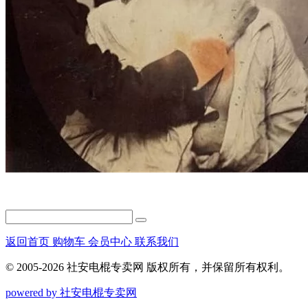
返回首页
购物车
会员中心
联系我们
© 2005-2026 社安电棍专卖网 版权所有，并保留所有权利。
powered by 社安电棍专卖网