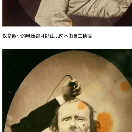
仅是微小的电压都可以让肌肉不由自主抽搐