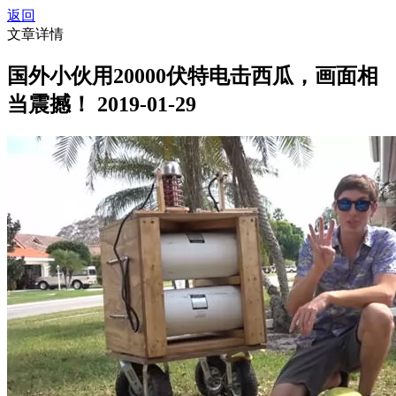
返回
文章详情
国外小伙用20000伏特电击西瓜，画面相
当震撼！
2019-01-29