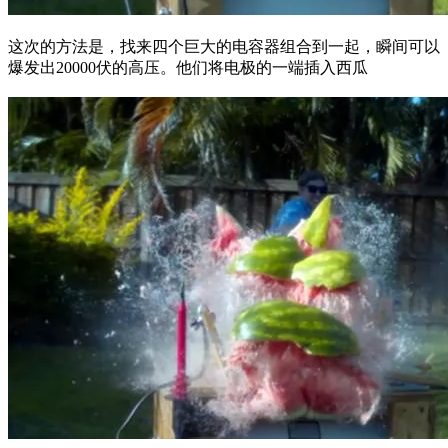
这次的方法是，找来四个巨大的电容器组合到一起，瞬间可以
爆发出20000伏的高压。他们将电极的一端插入西瓜