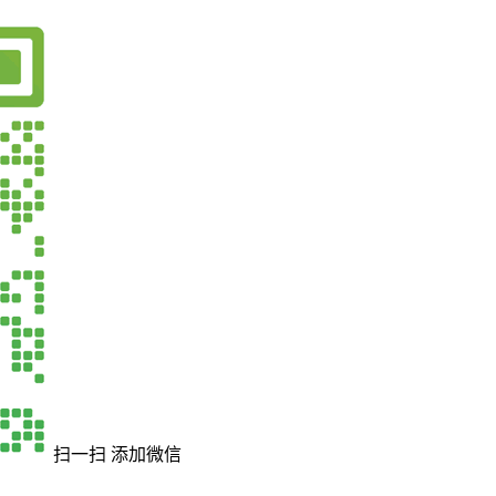
扫一扫 添加微信