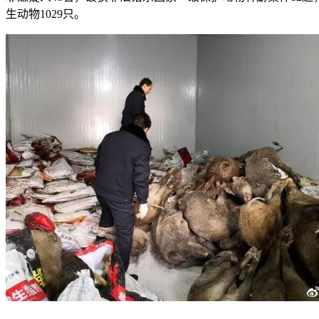
生动物1029只。