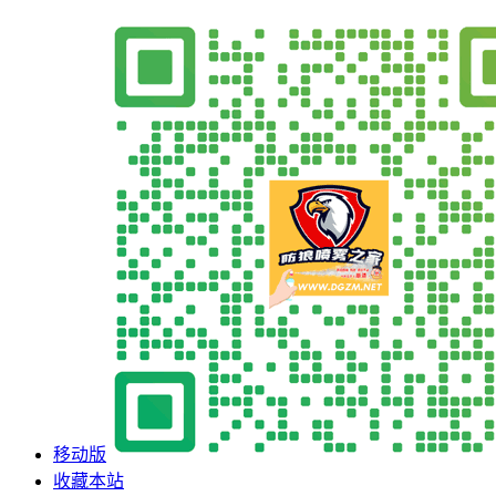
移动版
收藏本站