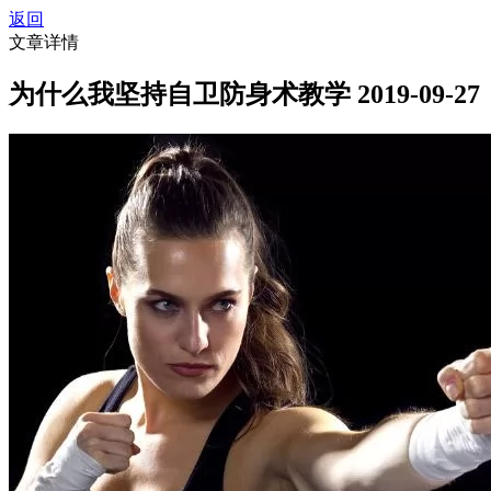
返回
文章详情
为什么我坚持自卫防身术教学
2019-09-27