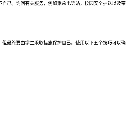
下自己。询问有关服务，例如紧急电话站，校园安全护送以及带
，但最终要由学生采取措施保护自己。使用以下五个技巧可以确