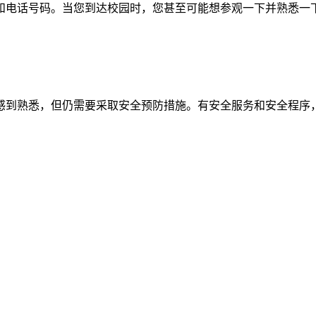
和电话号码。当您到达校园时，您甚至可能想参观一下并熟悉一
感到熟悉，但仍需要采取安全预防措施。有安全服务和安全程序