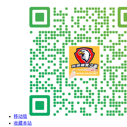
移动版
收藏本站