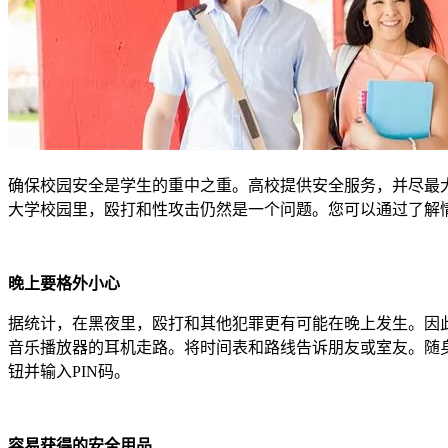
确保校园安全是学生的重中之重。高校提供安全服务，并尽最
大学校园里，殴打和性攻击仍然是一个问题。您可以通过了解
晚上要格外小心
据统计，在黑夜里，殴打和其他犯罪更有可能在晚上发生。因
音乐播放器的耳机走路。将时间表和路线告诉朋友或室友。随身携
钮并输入PIN码。
容易获得的安全用品