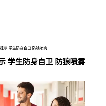
提示 学生防身自卫 防狼喷雾
示 学生防身自卫 防狼喷雾