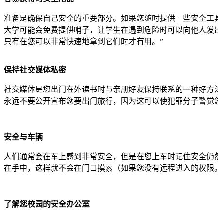
准备是确保自己安全的重要部分。如果您随时提供一些安全工
大学可能会免费提供哨子，让学生在遇到危险时可以向他人发
只有在您可以非常快速地拿到它们时才有用。”
保持社交媒体私密
社交媒体是您出门在外读书时与亲朋好友保持联系的一种好方
永远不要公开宣布您要出门旅行，因为这可以使犯罪分子警觉
安全与车辆
人们通常会在车上感到非常安全，但是在您上车时记住安全仍然很重
在手中，这样就不会在门口摸索（如果您没有远程进入的权限
了解您校园的安全办公室