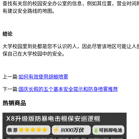
查找有关您的校园安全办公室的信息，例如其位置，营业时间
有建议安全路线的地图。
结论
大学校园里到处都是您不认识的人，因此尽管该地区可能让人
保自己在大学校园中的安全。
上一篇:
如何有效使用胡椒喷雾
下一篇:
国庆长假的五个基本安全提示和防身喷雾推荐
热销商品