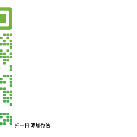
扫一扫 添加微信