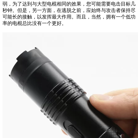
弱，为了达到与大型电棍相同的效果，您可能需要电击目标几
秒钟。但是，另一方面，在逃脱之前，应始终与攻击者保持尽
可能长的接触，以发挥最大作用。而且，当然，拥有一个低功
率的电棍总比没有一个更好。