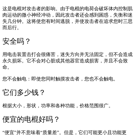
这是电棍对攻击者的影响。由于电棍的电荷会破坏体内控制肌
肉运动的微小神经冲动，因此攻击者还会感到困惑，失衡和迷
失几分钟。这将使您有时间逃脱，并使攻击者在追求您时三思
而后行。
安全吗？
用电击装置击打会很痛苦，迷失方向并无法固定，但不会造成
永久损坏。它不会对心脏或其他器官造成损害，并且不会致
命。
您不会触电：即使您同时触摸攻击者，您也不会触电。
它们多少钱？
根据大小，形状，功率和各种功能，价格范围很广。
便宜的电棍好吗？
“便宜”并不意味着“质量差”。但是，它们可能更小且功能更