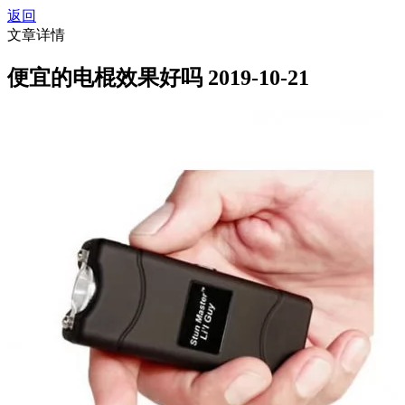
返回
文章详情
便宜的电棍效果好吗
2019-10-21