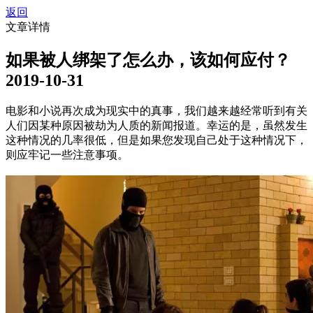
返回
文章详情
如果被人绑架了怎么办，该如何应付？
2019-10-31
电影和小说再次成为现实中的真事，我们越来越经常听到有关
人们因某种原因被劫为人质的新闻报道。幸运的是，虽然发生
这种情况的几率很低，但是如果您发现自己处于这种情况下，
则应牢记一些注意事项。