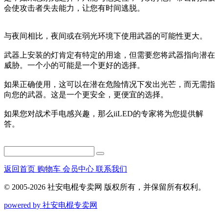
会使攻击者失去能力，让您有时间逃脱。
与夜间相比，夜间或在弱光环境下使用武器的可能性更大。
武器上安装的灯肯定有特定的用途，但需要您将武器指向潜在
威胁。一个小的可能是一个更好的选择。
如果正确使用，这可以在潜在危险情况下发出光芒，而无需指
向您的武器。这是一个更安全，更便宜的选择。
如果您对战术手电感兴趣，那么iiLED的专家将为您提供解
答。
返回首页
购物车
会员中心
联系我们
© 2005-2026 社安电棍专卖网 版权所有，并保留所有权利。
powered by 社安电棍专卖网