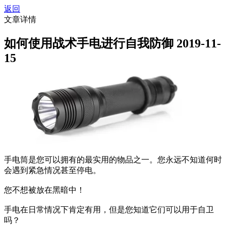
返回
文章详情
如何使用战术手电进行自我防御
2019-11-
15
手电筒是您可以拥有的最实用的物品之一。您永远不知道何时
会遇到紧急情况甚至停电。
您不想被放在黑暗中！
手电在日常情况下肯定有用，但是您知道它们可以用于自卫
吗？