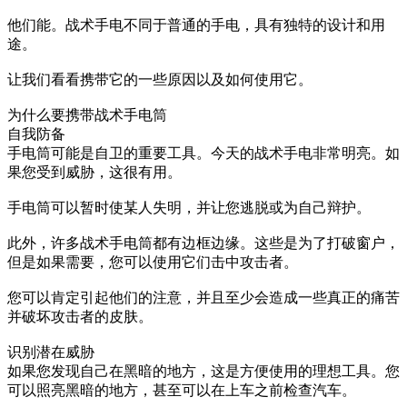
他们能。战术手电不同于普通的手电，具有独特的设计和用
途。
让我们看看携带它的一些原因以及如何使用它。
为什么要携带战术手电筒
自我防备
手电筒可能是自卫的重要工具。今天的战术手电非常明亮。如
果您受到威胁，这很有用。
手电筒可以暂时使某人失明，并让您逃脱或为自己辩护。
此外，许多战术手电筒都有边框边缘。这些是为了打破窗户，
但是如果需要，您可以使用它们击中攻击者。
您可以肯定引起他们的注意，并且至少会造成一些真正的痛苦
并破坏攻击者的皮肤。
识别潜在威胁
如果您发现自己在黑暗的地方，这是方便使用的理想工具。您
可以照亮黑暗的地方，甚至可以在上车之前检查汽车。